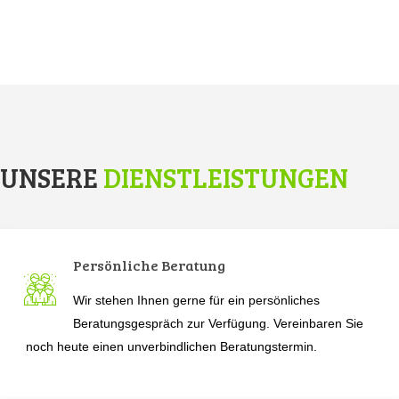
UNSERE
DIENSTLEISTUNGEN
Persönliche Beratung
Wir stehen Ihnen gerne für ein persönliches
Beratungsgespräch zur Verfügung. Vereinbaren Sie
noch heute einen unverbindlichen Beratungstermin.