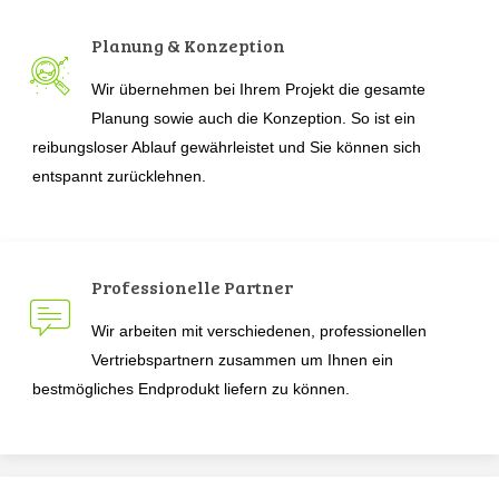
Planung & Konzeption
Wir übernehmen bei Ihrem Projekt die gesamte
Planung sowie auch die Konzeption. So ist ein
reibungsloser Ablauf gewährleistet und Sie können sich
entspannt zurücklehnen.
Professionelle Partner
Wir arbeiten mit verschiedenen, professionellen
Vertriebspartnern zusammen um Ihnen ein
bestmögliches Endprodukt liefern zu können.