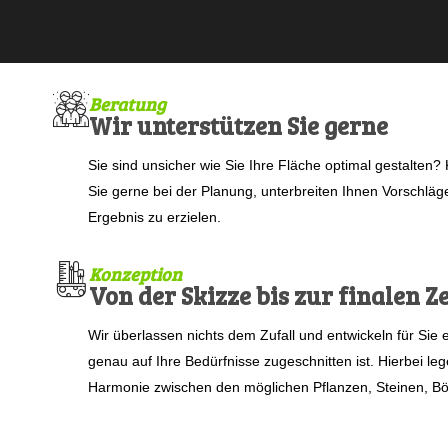
Beratung
Wir unterstützen Sie gerne
Sie sind unsicher wie Sie Ihre Fläche optimal gestalten?
Sie gerne bei der Planung, unterbreiten Ihnen Vorschläg
Ergebnis zu erzielen.
Konzeption
Von der Skizze bis zur finalen 
Wir überlassen nichts dem Zufall und entwickeln für Sie e
genau auf Ihre Bedürfnisse zugeschnitten ist. Hierbei le
Harmonie zwischen den möglichen Pflanzen, Steinen, B