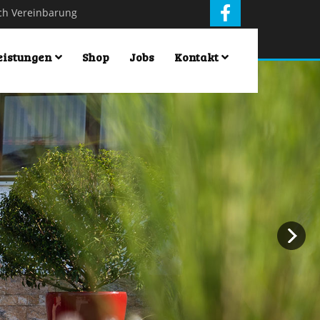
ach Vereinbarung
eistungen
Shop
Jobs
Kontakt