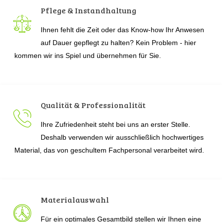
Pflege & Instandhaltung
Ihnen fehlt die Zeit oder das Know-how Ihr Anwesen
auf Dauer gepflegt zu halten? Kein Problem - hier
kommen wir ins Spiel und übernehmen für Sie.
Qualität & Professionalität
Ihre Zufriedenheit steht bei uns an erster Stelle.
Deshalb verwenden wir ausschließlich hochwertiges
Material, das von geschultem Fachpersonal verarbeitet wird.
Materialauswahl
Für ein optimales Gesamtbild stellen wir Ihnen eine