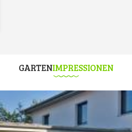
GARTEN
IMPRESSIONEN