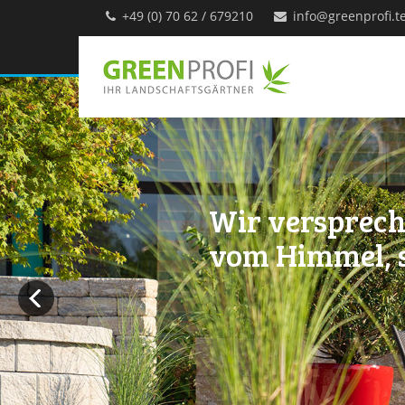
+49 (0) 70 62 / 679210
info@greenprofi.
Wir versprech
vom Himmel,