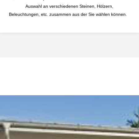
Auswahl an verschiedenen Steinen, Hölzern,
Beleuchtungen, etc. zusammen aus der Sie wählen können.